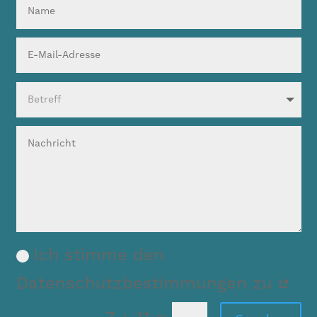
Ich stimme den
Datenschutzbestimmungen zu