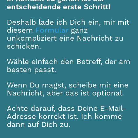
entscheidende erste Schritt!
Deshalb lade ich Dich ein, mir mit
diesem
Formular
ganz
unkompliziert eine Nachricht zu
schicken.
Wähle einfach den Betreff, der am
besten passt.
Wenn Du magst, scheibe mir eine
Nachricht, aber das ist optional.
Achte darauf, dass Deine E-Mail-
Adresse korrekt ist. Ich komme
dann auf Dich zu.