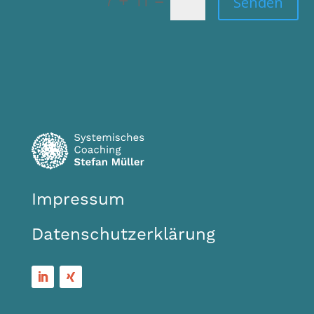
=
7 + 11
Senden
Impressum
Datenschutzerklärung