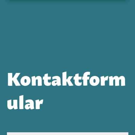
Kontaktform
ular